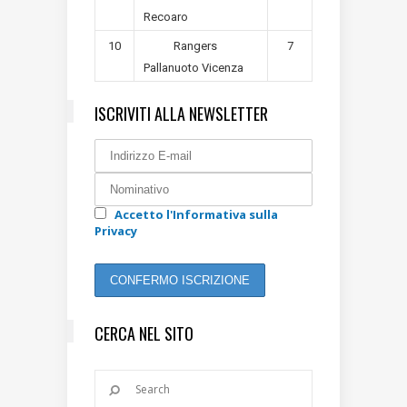
Recoaro
10
7
Rangers
Pallanuoto Vicenza
ISCRIVITI ALLA NEWSLETTER
Accetto l'Informativa sulla
Privacy
CERCA NEL SITO