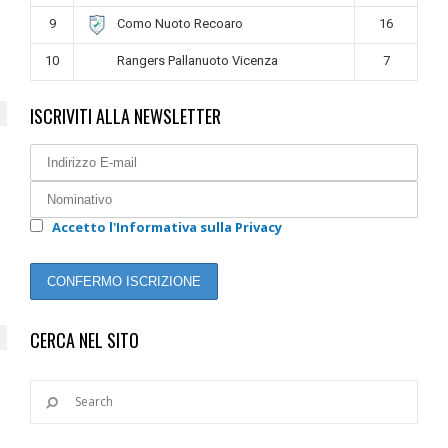
9
16
Como Nuoto Recoaro
10
7
Rangers Pallanuoto Vicenza
ISCRIVITI ALLA NEWSLETTER
Accetto l'Informativa sulla Privacy
CERCA NEL SITO