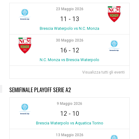
23 Maggio 2026
11
-
13
Brescia Waterpolo vs N.C. Monza
30 Maggio 2026
16
-
12
N.C. Monza vs Brescia Waterpolo
Visualizza tutti gli eventi
SEMIFINALE PLAYOFF SERIE A2
9 Maggio 2026
12
-
10
Brescia Waterpolo vs Aquatica Torino
13 Maggio 2026