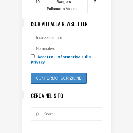
10
7
Rangers
Pallanuoto Vicenza
ISCRIVITI ALLA NEWSLETTER
Accetto l'Informativa sulla
Privacy
CERCA NEL SITO