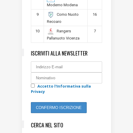
Moderno Modena
9
16
Como Nuoto
Recoaro
10
7
Rangers
Pallanuoto Vicenza
ISCRIVITI ALLA NEWSLETTER
Accetto l'Informativa sulla
Privacy
CERCA NEL SITO