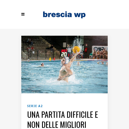
SERIE A2
UNA PARTITA DIFFICILE E
NON DELLE MIGLIORI