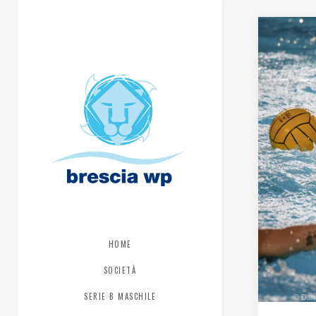
HOME
SOCIETÀ
SERIE B MASCHILE