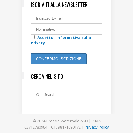
ISCRIVITI ALLA NEWSLETTER
Accetto l'Informativa sulla
Privacy
CERCA NEL SITO
© 2024 Brescia Waterpolo ASD | P.IVA
03712780984 | C.F. 98171090172 |
Privacy Policy