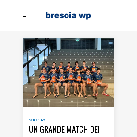
SERIE A2
UN GRANDE MATCH DEI