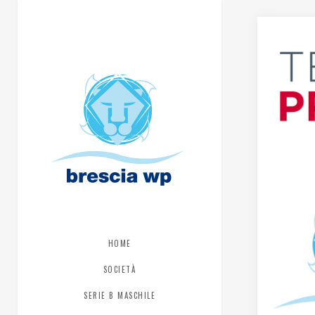
HOME
SOCIETÀ
SERIE B MASCHILE