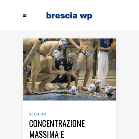
SERIE A2
CONCENTRAZIONE
MASSIMA E