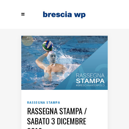
RASSEGNA STAMPA
RASSEGNA STAMPA /
SABATO 3 DICEMBRE