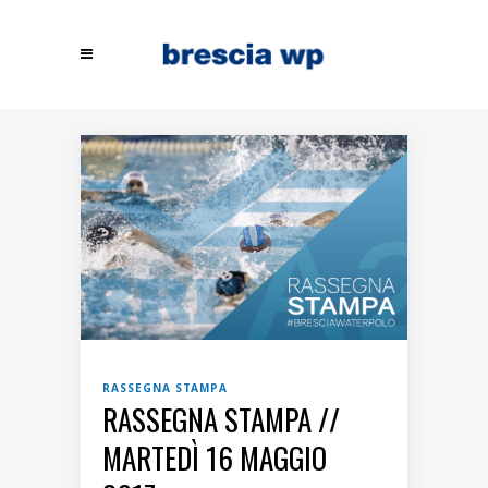
RASSEGNA STAMPA
RASSEGNA STAMPA //
MARTEDÌ 16 MAGGIO