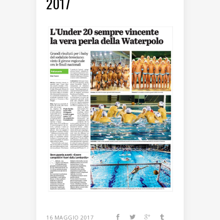
2017
16 MAGGIO 2017