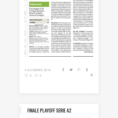
4 DICEMBRE 2016
0
0
FINALE PLAYOFF SERIE A2