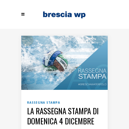
RASSEGNA STAMPA
LA RASSEGNA STAMPA DI
DOMENICA 4 DICEMBRE