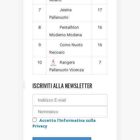
7
17
Jesina
Pallanuoto
8
16
Pentathlon
Moderno Modena
9
16
Como Nuoto
Recoaro
10
7
Rangers
Pallanuoto Vicenza
ISCRIVITI ALLA NEWSLETTER
Accetto l'Informativa sulla
Privacy