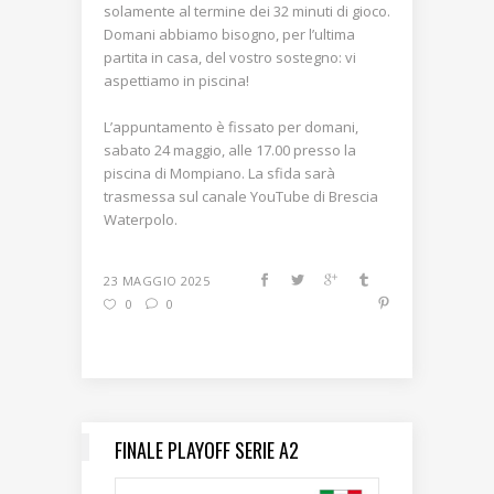
solamente al termine dei 32 minuti di gioco.
Domani abbiamo bisogno, per l’ultima
partita in casa, del vostro sostegno: vi
aspettiamo in piscina!
L’appuntamento è fissato per domani,
sabato 24 maggio, alle 17.00 presso la
piscina di Mompiano. La sfida sarà
trasmessa sul canale YouTube di Brescia
Waterpolo.
23 MAGGIO 2025
0
0
FINALE PLAYOFF SERIE A2