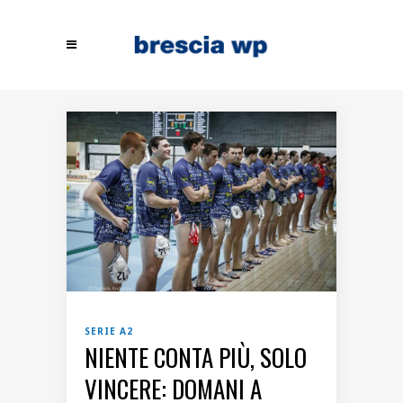
SERIE A2
NIENTE CONTA PIÙ, SOLO
VINCERE: DOMANI A