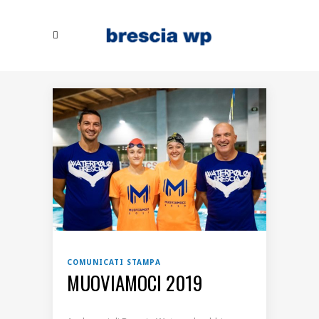
COMUNICATI STAMPA
MUOVIAMOCI 2019