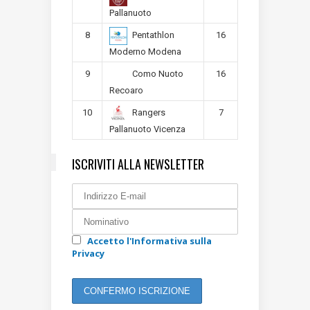
Pallanuoto
8
16
Pentathlon
Moderno Modena
9
16
Como Nuoto
Recoaro
10
7
Rangers
Pallanuoto Vicenza
ISCRIVITI ALLA NEWSLETTER
Accetto l'Informativa sulla
Privacy