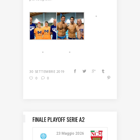
30 SETTEMBRE 2019
0
0
FINALE PLAYOFF SERIE A2
23 Maggio 2026