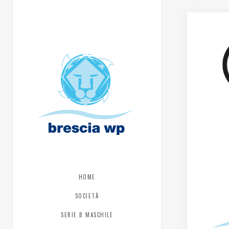
HOME
SOCIETÀ
SERIE B MASCHILE