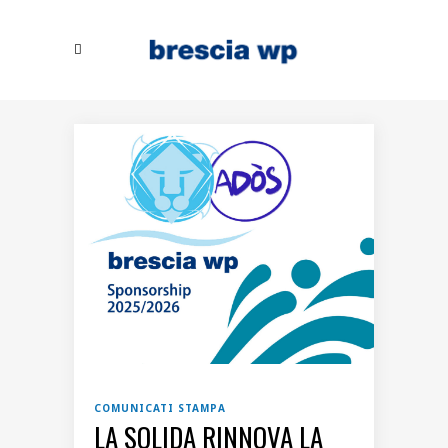
COMUNICATI STAMPA
LA SOLIDA RINNOVA LA