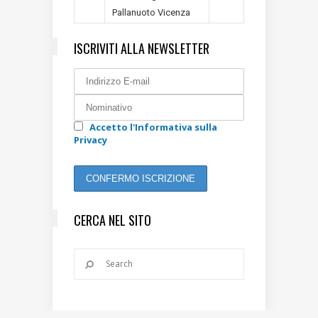
Pallanuoto Vicenza
ISCRIVITI ALLA NEWSLETTER
Accetto l'Informativa sulla
Privacy
CERCA NEL SITO