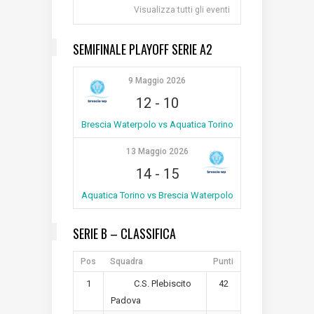
Visualizza tutti gli eventi
SEMIFINALE PLAYOFF SERIE A2
9 Maggio 2026
12
-
10
Brescia Waterpolo vs Aquatica Torino
13 Maggio 2026
14
-
15
Aquatica Torino vs Brescia Waterpolo
SERIE B – CLASSIFICA
Pos
Squadra
Punti
1
42
C.S. Plebiscito
Padova