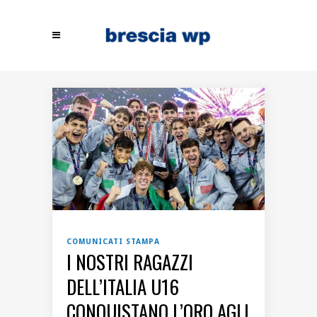
COMUNICATI STAMPA
I NOSTRI RAGAZZI
DELL’ITALIA U16
CONQUISTANO L’ORO AGLI