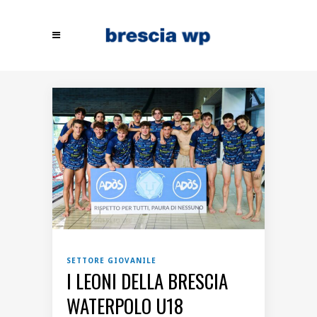
SETTORE GIOVANILE
I LEONI DELLA BRESCIA
WATERPOLO U18