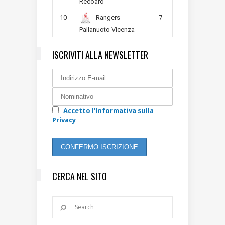
Recoaro
10
7
Rangers
Pallanuoto Vicenza
ISCRIVITI ALLA NEWSLETTER
Accetto l'Informativa sulla
Privacy
CERCA NEL SITO