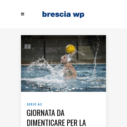
SERIE A2
GIORNATA DA
DIMENTICARE PER LA