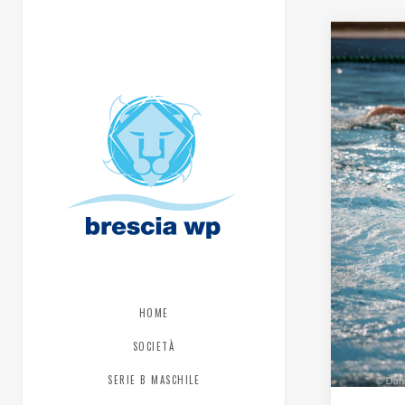
HOME
SOCIETÀ
SERIE B MASCHILE