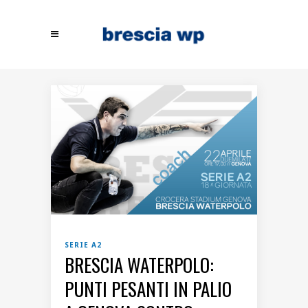
SERIE A2
BRESCIA WATERPOLO:
PUNTI PESANTI IN PALIO