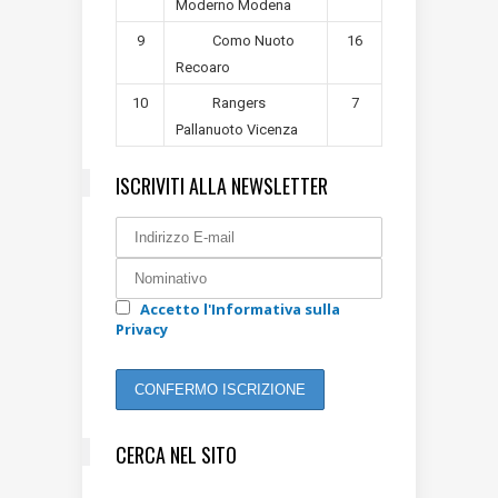
Moderno Modena
9
16
Como Nuoto
Recoaro
10
7
Rangers
Pallanuoto Vicenza
ISCRIVITI ALLA NEWSLETTER
Accetto l'Informativa sulla
Privacy
CERCA NEL SITO