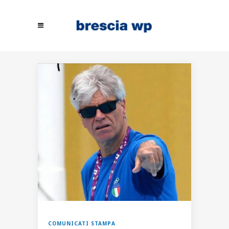
COMUNICATI STAMPA