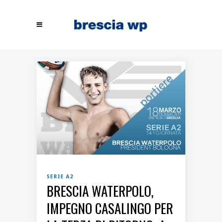
SERIE A2
BRESCIA WATERPOLO,
IMPEGNO CASALINGO PER