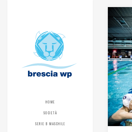
HOME
SOCIETÀ
SERIE B MASCHILE