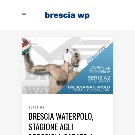
SERIE A2
BRESCIA WATERPOLO,
STAGIONE AGLI