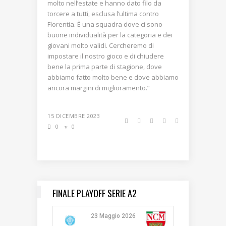
molto nell’estate e hanno dato filo da
torcere a tutti, esclusa l’ultima contro
Florentia. È una squadra dove ci sono
buone individualità per la categoria e dei
giovani molto validi. Cercheremo di
impostare il nostro gioco e di chiudere
bene la prima parte di stagione, dove
abbiamo fatto molto bene e dove abbiamo
ancora margini di miglioramento.”
15 DICEMBRE 2023
0
0
FINALE PLAYOFF SERIE A2
23 Maggio 2026