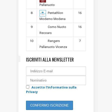
Pallanuoto
8
16
Pentathlon
Moderno Modena
9
16
Como Nuoto
Recoaro
10
7
Rangers
Pallanuoto Vicenza
ISCRIVITI ALLA NEWSLETTER
Accetto l'Informativa sulla
Privacy