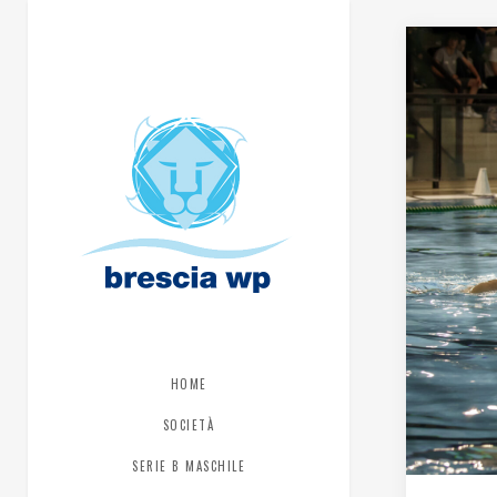
HOME
SOCIETÀ
SERIE B MASCHILE