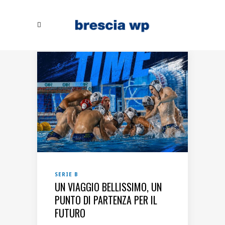
SERIE B
UN VIAGGIO BELLISSIMO, UN
PUNTO DI PARTENZA PER IL
FUTURO