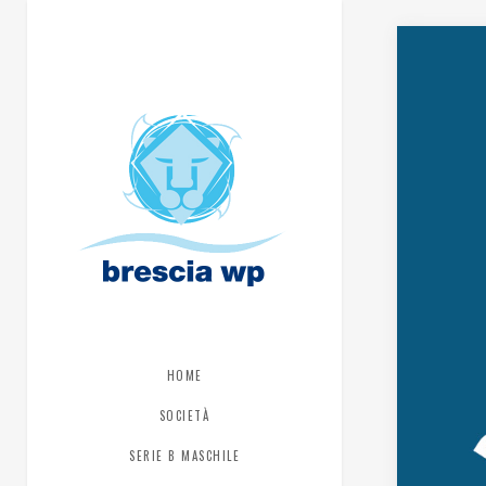
HOME
SOCIETÀ
SERIE B MASCHILE