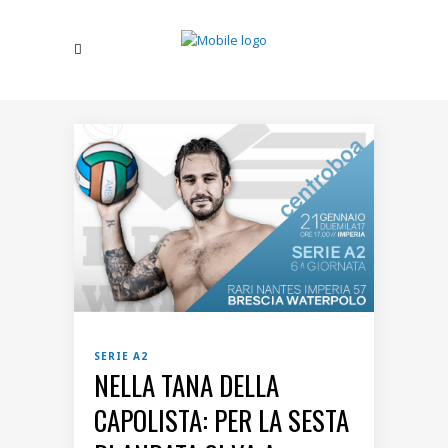
SERIE A2
NELLA TANA DELLA
CAPOLISTA: PER LA SESTA