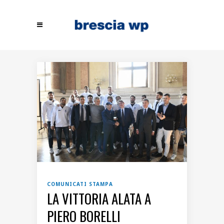
COMUNICATI STAMPA
LA VITTORIA ALATA A
PIERO BORELLI