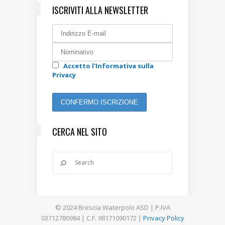
ISCRIVITI ALLA NEWSLETTER
Accetto l'Informativa sulla
Privacy
CERCA NEL SITO
© 2024 Brescia Waterpolo ASD | P.IVA
03712780984 | C.F. 98171090172 |
Privacy Policy