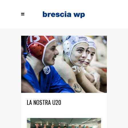
LA NOSTRA U20