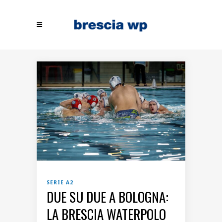
SERIE A2
DUE SU DUE A BOLOGNA:
LA BRESCIA WATERPOLO