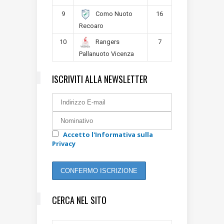
9
16
Como Nuoto
Recoaro
10
7
Rangers
Pallanuoto Vicenza
ISCRIVITI ALLA NEWSLETTER
Accetto l'Informativa sulla
Privacy
CERCA NEL SITO