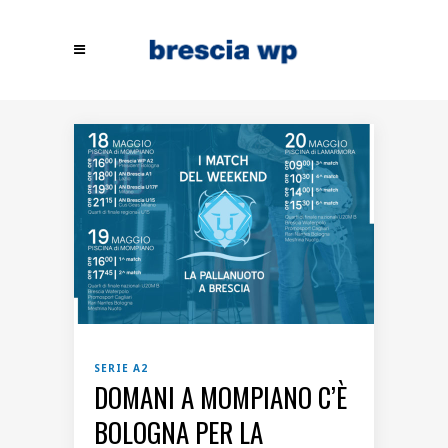
SERIE A2
DOMANI A MOMPIANO C’È
BOLOGNA PER LA