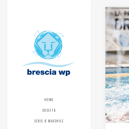
HOME
SOCIETÀ
SERIE B MASCHILE