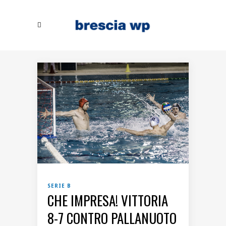
SERIE B
CHE IMPRESA! VITTORIA
8-7 CONTRO PALLANUOTO