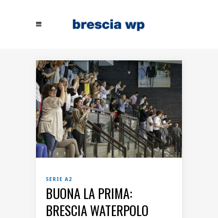
SERIE A2
BUONA LA PRIMA:
BRESCIA WATERPOLO